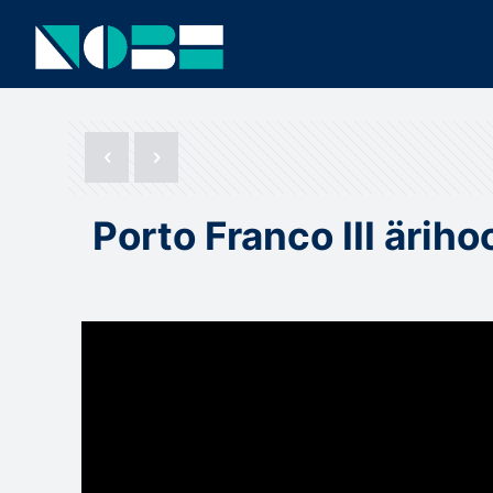
Porto Franco III ärih